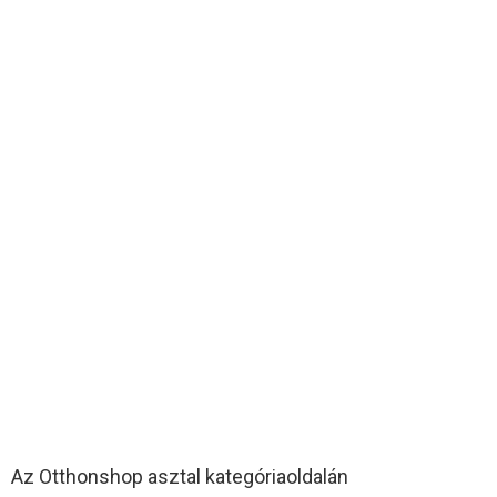
Az Otthonshop asztal kategóriaoldalán