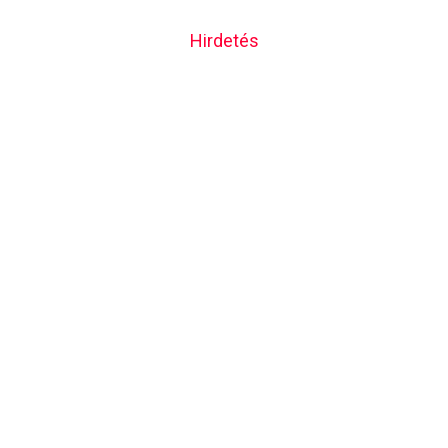
Hirdetés