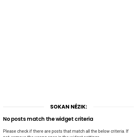
SOKAN NÉZIK:
No posts match the widget criteria
Please check if there are posts that match all the below criteria. If