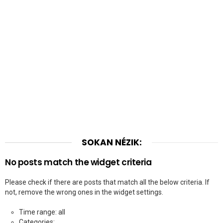
SOKAN NÉZIK:
No posts match the widget criteria
Please check if there are posts that match all the below criteria. If
not, remove the wrong ones in the widget settings.
Time range: all
Categories: