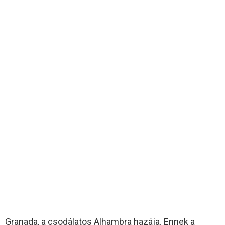
Granada, a csodálatos Alhambra hazája. Ennek a