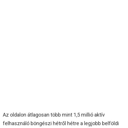
Az oldalon átlagosan több mint 1,5 millió aktív
felhasználó böngészi hétről hétre a legjobb belföldi