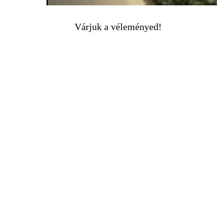
Várjuk a véleményed!