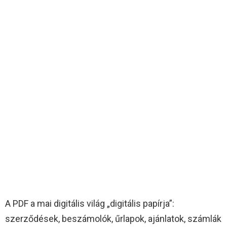
A PDF a mai digitális világ „digitális papírja”:
szerződések, beszámolók, űrlapok, ajánlatok, számlák