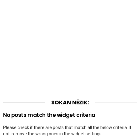
SOKAN NÉZIK:
No posts match the widget criteria
Please check if there are posts that match all the below criteria. If
not, remove the wrong ones in the widget settings.