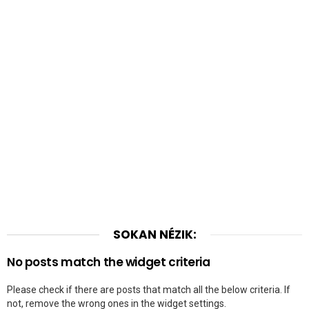
SOKAN NÉZIK:
No posts match the widget criteria
Please check if there are posts that match all the below criteria. If
not, remove the wrong ones in the widget settings.