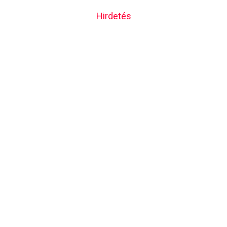
Hirdetés