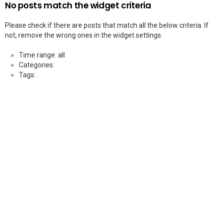
No posts match the widget criteria
Please check if there are posts that match all the below criteria. If
not, remove the wrong ones in the widget settings.
Time range: all
Categories:
Tags: