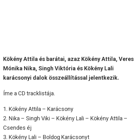
Kökény Attila és barátai, azaz Kökény Attila, Veres
Mónika Nika, Singh Viktória és Kökény Lali
karácsonyi dalok összeállítással jelentkezik.
Íme a CD tracklistája.
1. Kökény Attila – Karácsony
2. Nika – Singh Viki – Kökény Lali – Kökény Attila –
Csendes éj
3. Kökény Lali – Boldog Karácsonyt