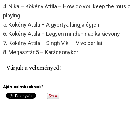
4. Nika – Kökény Attila – How do you keep the music
playing
5. Kökény Attila – A gyertya lángja égjen
6. Kökény Attila – Legyen minden nap karácsony
7. Kökény Attila – Singh Viki – Vivo per lei
8. Megasztár 5 – Karácsonykor
Várjuk a véleményed!
Ajánlod másoknak?