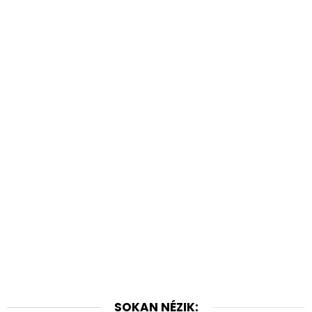
SOKAN NÉZIK: