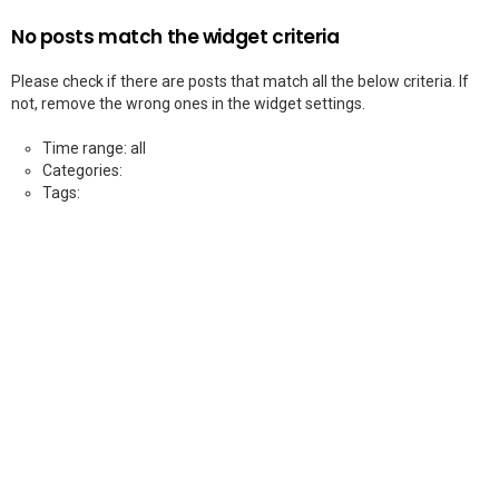
No posts match the widget criteria
Please check if there are posts that match all the below criteria. If
not, remove the wrong ones in the widget settings.
Time range: all
Categories:
Tags: